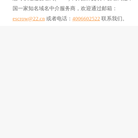
国一家知名域名中介服务商，欢迎通过邮箱：
escrow@22.cn
或者电话：
4006602522
联系我们。