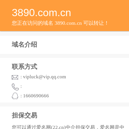
3890.com.cn
您正在访问的域名 3890.com.cn 可以转让！
域名介绍
联系方式
: vipluck@vip.qq.com
:
: 1660690666
担保交易
您可以通过爱名网(22.cn)中介担保交易，爱名网是中